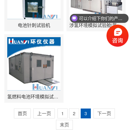
可以介绍下你们的产品么
电池针刺试验机
涉氢环境模拟试验舱|氢燃料电池环境模拟试验箱
氢燃料电池环境模拟试验舱
首页
上一页
1
2
3
下一页
末页