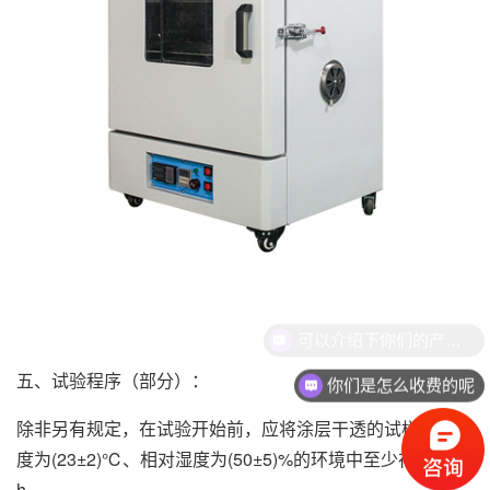
可以介绍下你们的产品么
五、试验程序（部分）：
你们是怎么收费的呢
除非另有规定，在试验开始前，应将涂层干透的试样放在温
度为(23±2)℃、相对湿度为(50±5)%的环境中至少存放48
h。