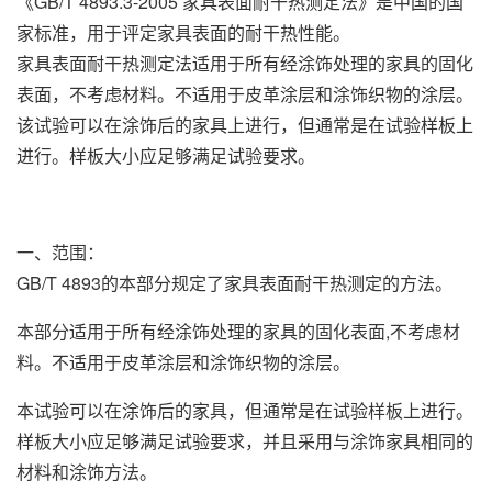
《GB/T 4893.3-2005 家具表面耐干热测定法》是中国的国
家标准，用于评定家具表面的耐干热性能。
家具表面耐干热测定法适用于所有经涂饰处理的家具的固化
表面，不考虑材料。不适用于皮革涂层和涂饰织物的涂层。
该试验可以在涂饰后的家具上进行，但通常是在试验样板上
进行。样板大小应足够满足试验要求。
一、范围：
GB/T 4893的本部分规定了家具表面耐干热测定的方法。
本部分适用于所有经涂饰处理的家具的固化表面,不考虑材
料。不适用于皮革涂层和涂饰织物的涂层。
本试验可以在涂饰后的家具，但通常是在试验样板上进行。
样板大小应足够满足试验要求，并且采用与涂饰家具相同的
材料和涂饰方法。