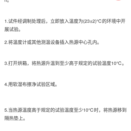
1.试件经调制处理后，立即放入温度为(23±2)℃的环境中开
展试验。
2.将温度计或其他测温设备插入热源中心孔内。
3.打开烘箱，将热源升温到至少高于规定的试验温度10℃。
4.用软湿布擦净试验区域。
5.当热源温度高于规定的试验温度至少10℃时，将热源移到
隔热垫上。