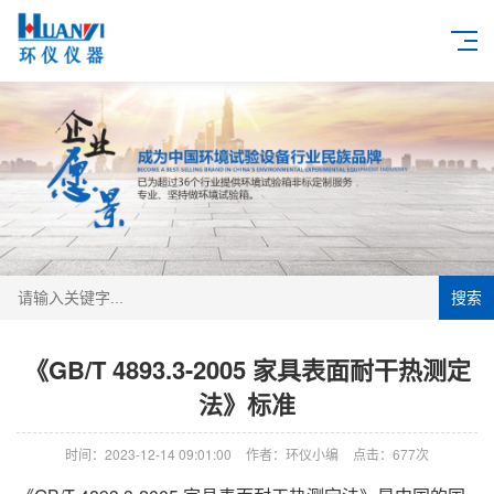
搜索
《GB/T 4893.3-2005 家具表面耐干热测定
法》标准
时间：2023-12-14 09:01:00
作者：环仪小编
点击：
677次