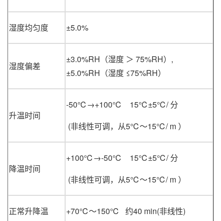
湿度均匀度
±5.0%
±3.0%RH（湿度 ＞ 75%RH）,
湿度偏差
±5.0%RH（湿度 ≤75%RH）
-50℃→+100℃ 15℃±5℃/ 分
升温时间
(非线性可调，从5℃～15℃/ m ）
+100℃→-50℃ 15℃±5℃/ 分
降温时间
(非线性可调，从5℃～15℃/ m ）
正常升降温
+70℃～150℃ 约40 min(非线性)