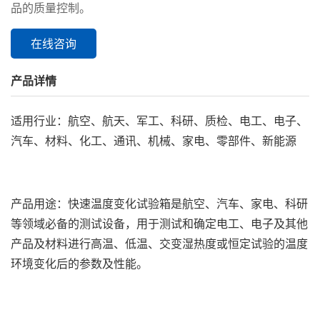
品的质量控制。
在线咨询
产品详情
适用行业：航空、航天、军工、科研、质检、电工、电子、
汽车、材料、化工、通讯、机械、家电、零部件、新能源
产品用途：快速温度变化试验箱是航空、汽车、家电、科研
等领域必备的测试设备，用于测试和确定电工、电子及其他
产品及材料进行高温、低温、交变湿热度或恒定试验的温度
环境变化后的参数及性能。