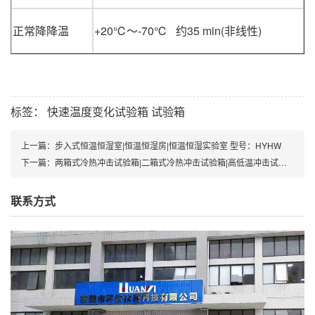
正常降降温
+20℃～-70℃ 约35 min(非线性)
标签：
快速温度变化试验箱
试验箱
上一篇：
步入式恒温恒湿室|恒温恒湿房|恒温恒湿实验室 型号：HYHW
下一篇：
两箱式冷热冲击试验箱|二箱式冷热冲击试验箱|高低温冲击试验箱 型号：HYTW
联系方式