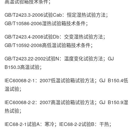
高温试验箱技术条件；
GB/T2423.3-2006试验Cab：恒定湿热试验方法；
GB/T10586-2006湿热试验箱技术条件；
GB/T2423.4-2008试验Db：交变湿热试验方法；
GB/T10592-2008高低温试验箱技术条件；
GB/T2423.22-2002试验N：温度变化试验方法；GJ
B150.3高温试验；
IEC60068-2-1：2007低温试验箱试验方法；GJ B150.4低
温试验；
IEC60068-2-2：2007高温试验箱试验方法；GJ B150.9湿
热试验；
IEC68-2-1试验A：寒冷；IEC68-2-2试验B：干热；