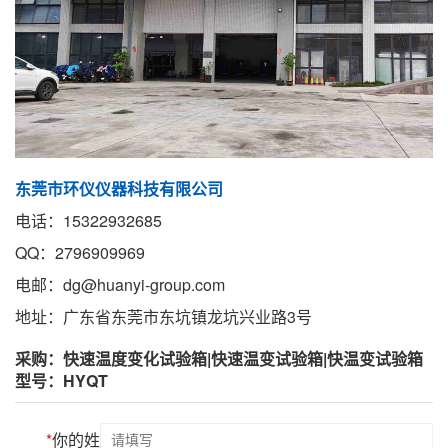
东莞市环仪仪器科技有限公司
电话：15322932685
QQ：2796909969
电邮：dg@huanyi-group.com
地址：广东省东莞市东坑镇龙坑兴业路3号
采购：快速温度变化试验箱|快速温变试验箱|快温变试验箱
型号：HYQT
*
你的姓