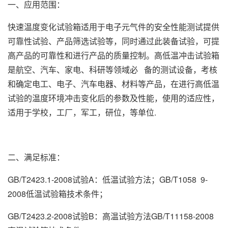
一、应用范围：
快速温度变化试验箱适用于电子元气件的安全性能测试提供
可靠性试验、产品筛选试验等，同时通过此装备试验，可提
高产品的可靠性和进行产品的质量控制。高低温冲击试验箱
是航空、汽车、家电、科研等领域必 备的测试设备，考核
和确定电工、电子、汽车电器、材料等产品，在进行高低温
试验的温度环境冲击变化后的参数及性能，使用的适应性，
适用于学校，工厂，军工，研位，等单位.
二、满足标准：
GB/T2423.1-2008试验A：低温试验方法；GB/T1058 9-
2008低温试验箱技术条件；
GB/T2423.2-2008试验B：高温试验方法GB/T11158-2008