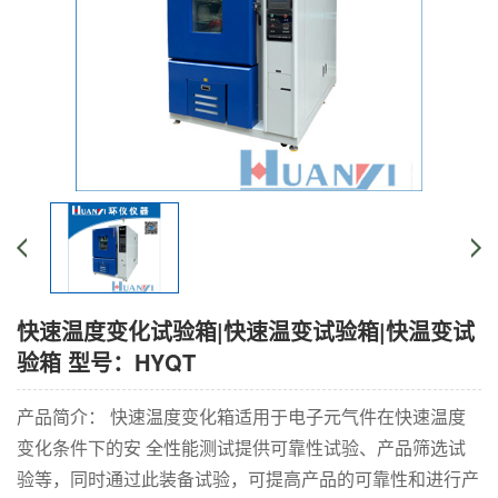
快速温度变化试验箱|快速温变试验箱|快温变试
验箱 型号：HYQT
产品简介： 快速温度变化箱适用于电子元气件在快速温度
变化条件下的安 全性能测试提供可靠性试验、产品筛选试
验等，同时通过此装备试验，可提高产品的可靠性和进行产