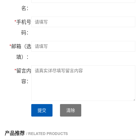
名：
*
手机号
码：
*
邮箱（选
填）：
*
留言内
容：
提交
清除
产品推荐
/ RELATED PRODUCTS