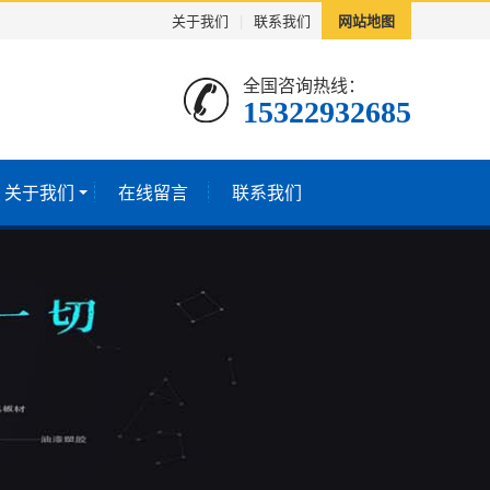
关于我们
|
联系我们
网站地图
全国咨询热线：
15322932685
关于我们
在线留言
联系我们