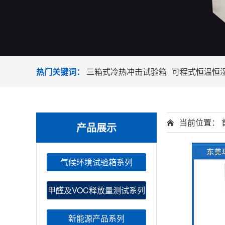
热门关键词：
三箱式冷热冲击试验箱
可程式恒温恒
当前位置：
产品展示
气候环境试验箱系列
甲醛及VOC释放量测试系列
新能源产品系列