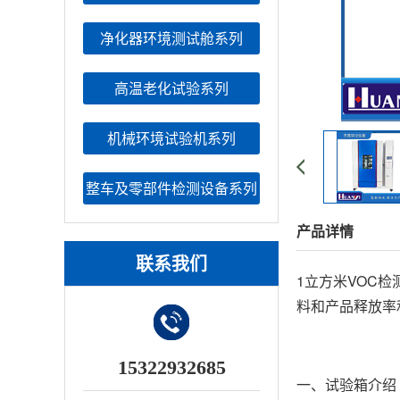
净化器环境测试舱系列
高温老化试验系列
机械环境试验机系列
整车及零部件检测设备系列
产品详情
联系我们
1立方米VOC
料和产品释放率
15322932685
一、试验箱介绍