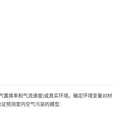
空气置换率和气流速度)或真实环境。确定环境变量对材
验证预测室内空气污染的模型.