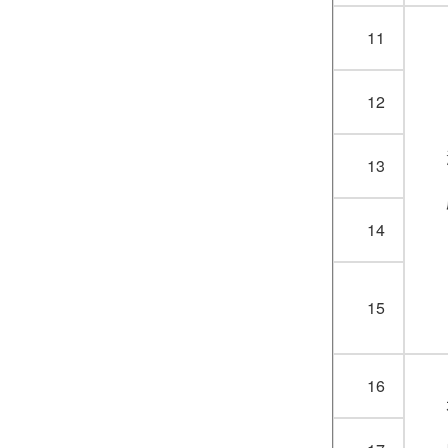
11
12
13
14
15
16