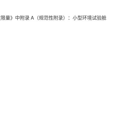
质释放限量》中附录 A（规范性附录）：小型环境试验舱