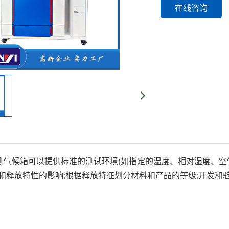
在线咨询
检测气候箱可以提供标准的测试环境(如指定的温度、相对湿度、
和释放特性的影响;根据释放特征划分材料和产品的等级;开发和