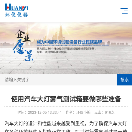
搜索
使用汽车大灯雾气测试箱要做哪些准备
时间：2023-12-05 13:33:41
作者：环仪小编
点击：
616次
汽车大灯的设计和性能越来越受到重视，为了确保汽车大灯
在各种环境条件下都能正常工作，对其进行雾气测试是一种