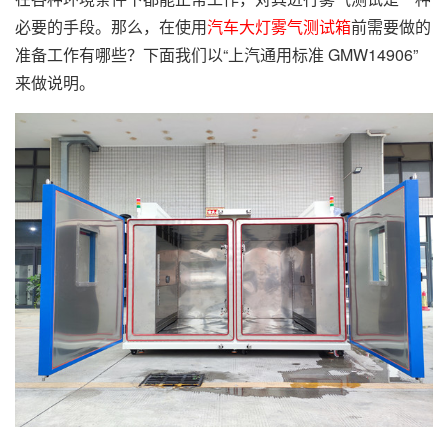
必要的手段。那么，在使用
汽车大灯雾气测试箱
前需要做的
准备工作有哪些？下面我们以“上汽通用标准 GMW14906”
来做说明。