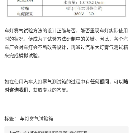
车灯雾气试验方法的设计正确与否，能否重现车灯实际使用
时的状况，便成为了试验方法研制中的关键。因此，各个汽
车厂会对车灯会不断改善设计，再通过汽车大灯雾气测试箱
来完成模拟试验。
如在使用汽车大灯雾气测试箱的过程中有
任何疑问
，可以
随
时咨询我们
，获取专业的答复。
标签：
车灯雾气试验箱
上一篇：
步入式全气候环境实验室的功能如何实现