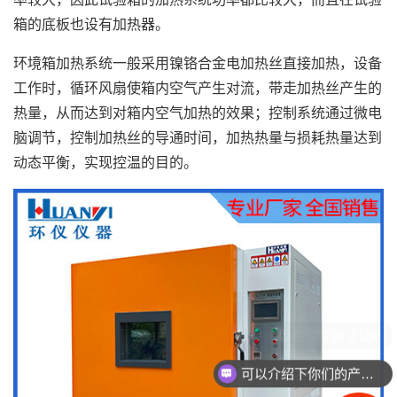
箱的底板也设有加热器。
环境箱加热系统一般采用镍铬合金电加热丝直接加热，设备
工作时，循环风扇使箱内空气产生对流，带走加热丝产生的
热量，从而达到对箱内空气加热的效果；控制系统通过微电
脑调节，控制加热丝的导通时间，加热热量与损耗热量达到
动态平衡，实现控温的目的。
现在有优惠活动吗
可以介绍下你们的产品么