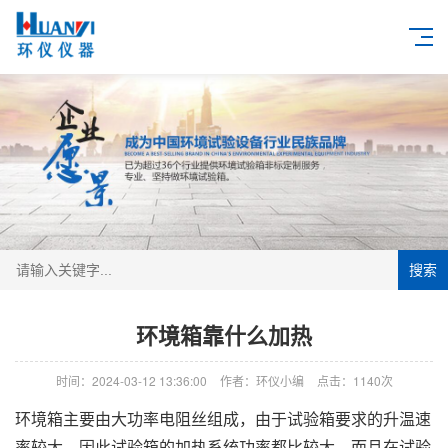
搜索
环境箱靠什么加热
时间：2024-03-12 13:36:00
作者：环仪小编
点击：
1140次
环境箱主要由大功率电阻丝组成，由于试验箱要求的升温速
率较大，因此试验箱的加热系统功率都比较大，而且在试验