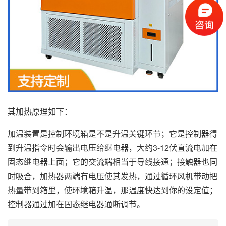
其加热原理如下：
加温装置是控制环境箱是不是升温关键环节；它是控制器得
到升温指令时会输出电压给继电器，大约3-12伏直流电加在
固态继电器上面；它的交流端相当于导线接通；接触器也同
时吸合，加热器两端有电压使其发热，通过循环风机带动把
热量带到箱里，使环境箱升温，那温度快达到你的设定值；
控制器通过加在固态继电器通断调节。