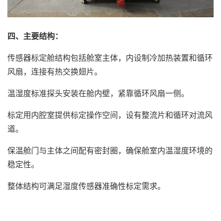
四、主要结构：
传感器标定舱结构包括舱室主体，内设制冷加热装置和循环
风扇，连接有热交换翅片。
温湿度标准探头安装在舱内壁，紧靠循环风扇一侧。
标定用内腔室提供标定操作空间，设有整流片和循环对流风
道。
保温舱门与主体之间配有密封圈，确保舱室内温湿度环境的
稳定性。
整体结构可满足湿度传感器准确性标定需求。