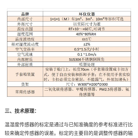
三、技术原理：
温湿度传感器的标定是通过与已知准确度的参考标准进行比
较来确定传感器的误差。标定的主要目的是调整传感器的输