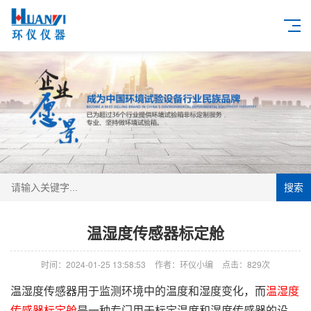
搜索
温湿度传感器标定舱
时间：2024-01-25 13:58:53
作者：环仪小编
点击：
829次
温湿度传感器用于监测环境中的温度和湿度变化，而
温湿度
传感器标定舱
是一种专门用于标定温度和湿度传感器的设