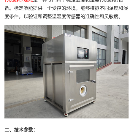
备。标定舱能提供一个受控的环境，能够模拟不同温度和湿
度条件，以验证和调整温湿度传感器的准确性和灵敏度。
二、技术参数：