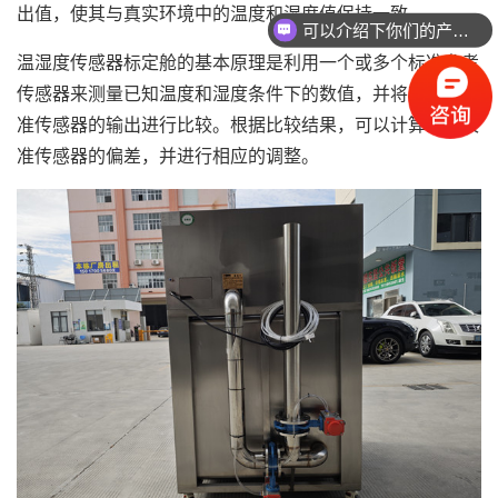
出值，使其与真实环境中的温度和湿度值保持一致。
可以介绍下你们的产品么
温湿度传感器标定舱的基本原理是利用一个或多个标准参考
传感器来测量已知温度和湿度条件下的数值，并将其与待校
准传感器的输出进行比较。根据比较结果，可以计算出待校
准传感器的偏差，并进行相应的调整。