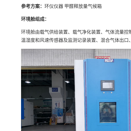
参考方案：
环仪仪器 甲醛释放量气候箱
环境舱组成：
环境舱由载气供给装置、载气净化装置、气体流量控
温湿度和风速传感器及监测记录装置、混合气体出口