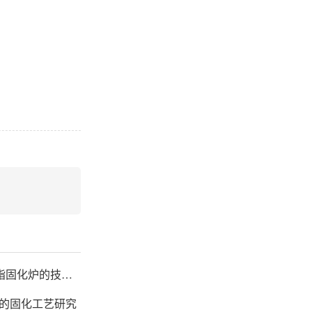
变压器浸漆树脂固化炉的技术方案
的固化工艺研究