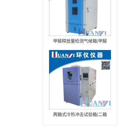
甲醛释放量检测气候箱|甲醛
环境气候箱|甲醛环境测试仓
型号：
两箱式冷热冲击试验箱|二箱
式冷热冲击试验箱|高低温冲
击试验箱