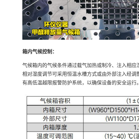
箱内气候控制：
气候箱内的气候条件通过载气加热或制冷、注入相应
相对湿度调节可采用恒温水槽方式或由外部注入经调整温度
有高低温越限报警防护系统，以确保设备的安全运行。箱内温