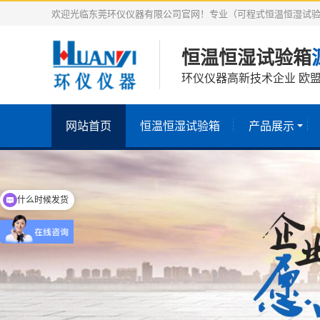
欢迎光临东莞环仪仪器有限公司官网！专业（可程式恒温恒湿试验
恒温恒湿试验箱
环仪仪器高新技术企业 欧盟
网站首页
恒温恒湿试验箱
产品展示
什么时候发货
介绍一下产品