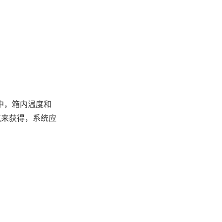
中，箱内温度和
载气来获得，系统应