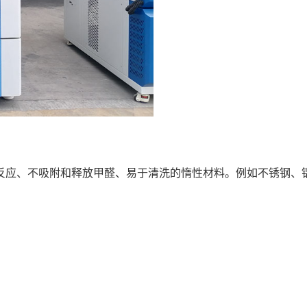
反应、不吸附和释放甲醛、易于清洗的惰性材料。例如不锈钢、