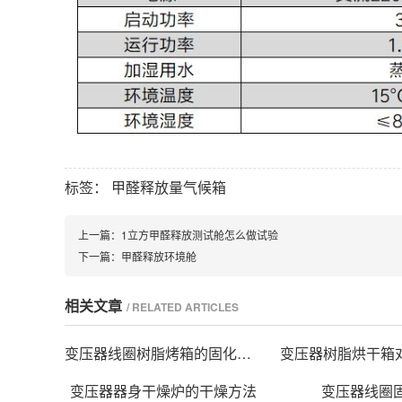
标签：
甲醛释放量气候箱
上一篇：
1立方甲醛释放测试舱怎么做试验
下一篇：
甲醛释放环境舱
相关文章
/ RELATED ARTICLES
变压器线圈树脂烤箱的固化时间与温度的影响
变压器器身干燥炉的干燥方法
变压器线圈