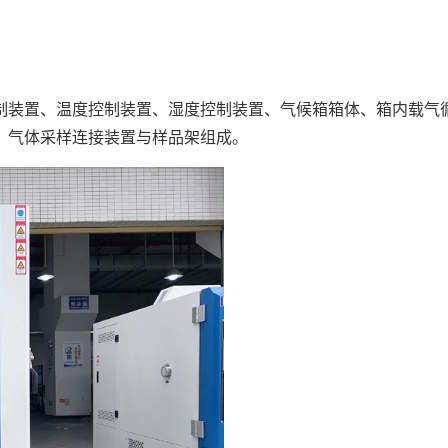
制装置、温度控制装置、湿度控制装置、气候箱箱体、箱内载气
、气体采样连接装置与样品架组成。