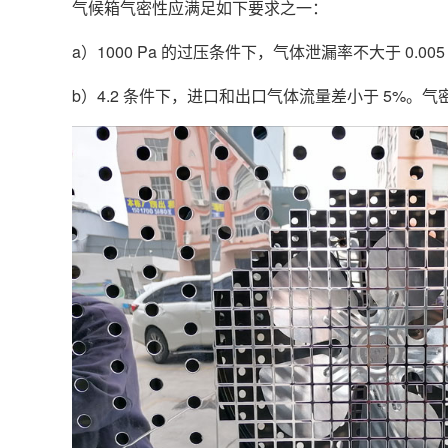
气候箱气密性应满足如下要求之一：
a）1000 Pa 的过压条件下，气体泄漏率不大于 0.005 
b）4.2 条件下，进口和出口气体流量差小于 5%。气密性试验