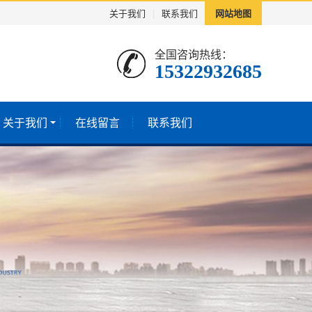
关于我们
|
联系我们
网站地图
全国咨询热线：
15322932685
关于我们
在线留言
联系我们