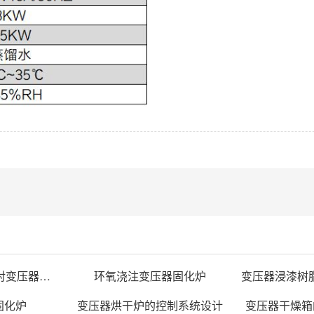
变压器树脂烘干箱对变压器的固化处理方法
环氧浇注变压器固化炉
固化炉
变压器烘干炉的控制系统设计
变压器干燥箱