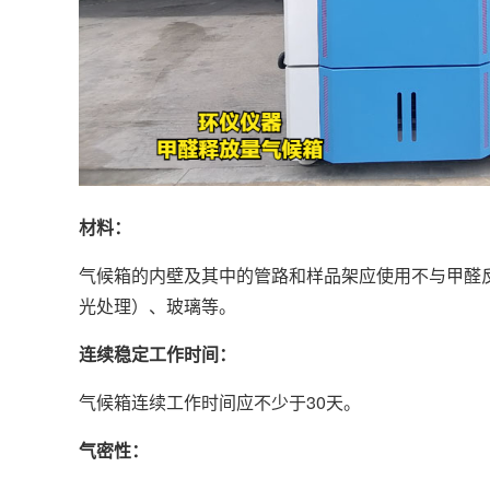
材料：
气候箱的内壁及其中的管路和样品架应使用不与甲醛
光处理）、玻璃等。
连续稳定工作时间：
气候箱连续工作时间应不少于30天。
气密性：