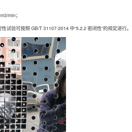
m3/min；
可按照 GB/T 31107-2014 中“5.2.2 密闭性”的规定进行。