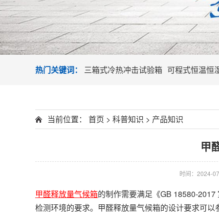
热门关键词：
三箱式冷热冲击试验箱
可程式恒温恒
当前位置：
首页
>
科普知识
>
产品知识
甲
时间：2024-07-
甲醛释放量气候箱
的制作需要满足《GB 18580-20
检测环境的要求。甲醛释放量气候箱的设计要求可以