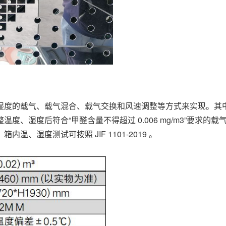
湿度的载气、载气混合、载气交换和风速调整等方式来实现。其
、湿度后符合“甲醛含量不得超过 0.006 mg/m3”要求的
、湿度测试可按照 JIF 1101-2019 。