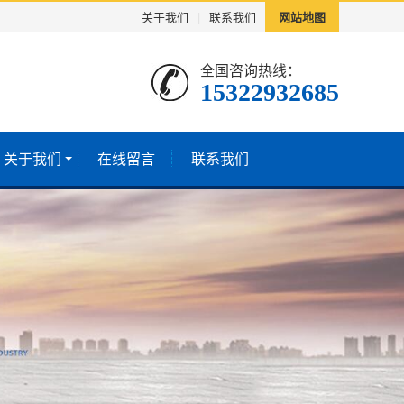
关于我们
|
联系我们
网站地图
全国咨询热线：
15322932685
关于我们
在线留言
联系我们