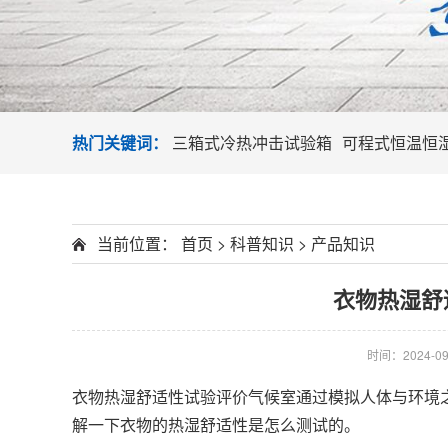
热门关键词：
三箱式冷热冲击试验箱
可程式恒温恒
当前位置：
首页
>
科普知识
>
产品知识
衣物热湿舒
时间：2024-09-
衣物热湿舒适性试验评价气候室通过模拟人体与环境
解一下衣物的热湿舒适性是怎么测试的。