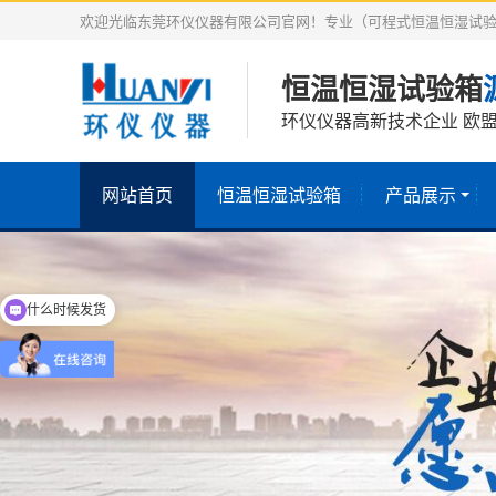
欢迎光临东莞环仪仪器有限公司官网！专业（可程式恒温恒湿试验
恒温恒湿试验箱
环仪仪器高新技术企业 欧盟
网站首页
恒温恒湿试验箱
产品展示
什么时候发货