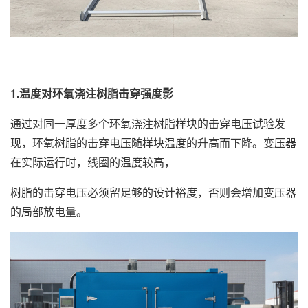
1.温度对环氧浇注树脂击穿强度影
通过对同一厚度多个环氧浇注树脂样块的击穿电压试验发
现，环氧树脂的击穿电压随样块温度的升高而下降。变压器
在实际运行时，线圈的温度较高，
树脂的击穿电压必须留足够的设计裕度，否则会增加变压器
的局部放电量。