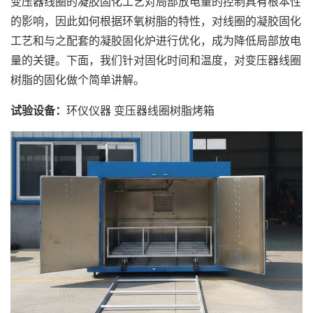
变压器线圈的凝胶固化工艺对局部放电量的控制具有根本性
的影响，因此如何根据环氧树脂的特性，对线圈的凝胶固化
工艺和与之配套的凝胶固化炉进行优化，成为降低局部放电
量的关键。下面，我们针对固化时间和温度，对变压器线圈
树脂的固化做个简单讲解。
试验设备：
环仪仪器 变压器线圈树脂烤箱