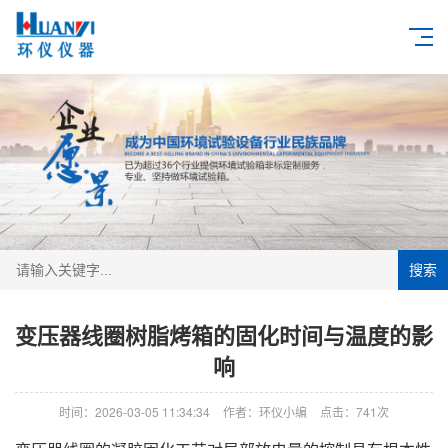
搜索
变压器线圈树脂烤箱的固化时间与温度的影
响
时间：2026-03-05 11:34:34
作者：环仪小编
点击：
741次