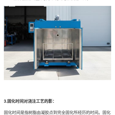
3.固化时间对浇注工艺的影：
固化时间是指树脂由凝胶点到完全固化所经历的时间。固化