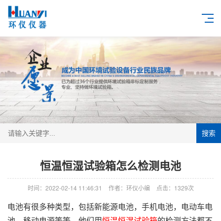
搜索
恒温恒湿试验箱怎么检测电池
时间：2022-02-14 11:46:31
作者：环仪小编
点击：
1329次
电池有很多种类型，包括新能源电池，手机电池，电动车电
池，移动电源等等，他们用
恒温恒湿试验箱
的检测方法都不