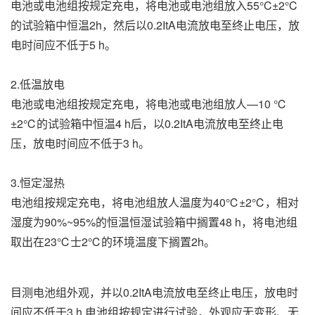
电池或电池组按规定充电，将电池或电池组放入55°C±2°C
的试验箱中恒温2h，然后以0.2ItA电流放电至终止电压，放
电时间应不低于5 h。
2.低温放电
电池或电池组按规定充电，将电池或电池组放人—10 ℃
±2℃的试验箱中恒温4 h后，以0.2ItA电流放电至终止电
压，放电时间应不低于3 h。
3.恒定湿热
电池组按规定充电，将电池组放人温度为40℃±2℃，相对
湿度为90%~95%的
恒温恒湿试验箱
中搁置48 h，将电池组
取出在23℃士2℃的环境温度下搁置2h。
目测电池组外观，并以0.2ItA电流放电至终止电压，放电时
间应不低于3 h,电池组按规定进行试验，外观应无变形、无