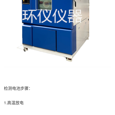
检测电池步骤：
1.高温放电