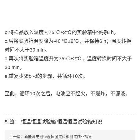
b.将样品放入温度为75℃±2℃的实验箱中保持6 h。
c.后将实验箱温度降为-40 ℃±2℃，并保持6 h；温度转换
时间不大于30 min。
d.再次将实验箱温度升为75℃±2℃，温度转换时间不大于
30 min。
e.重复步骤b~d的步骤，共循环10次。
至此，循环10次之后，电池应不起火，不爆炸，不漏液。
标签：
恒温恒湿试验箱
恒温恒湿试验箱知识
上一篇：
新能源电池恒温恒湿试验箱测试作业指导