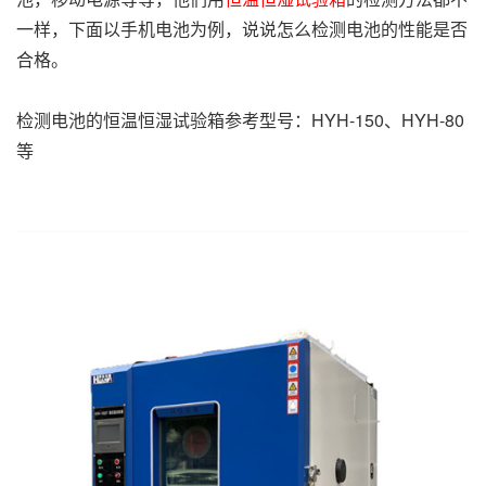
一样，下面以手机电池为例，说说怎么检测电池的性能是否
合格。
检测电池的恒温恒湿试验箱参考型号：HYH-150、HYH-80
等