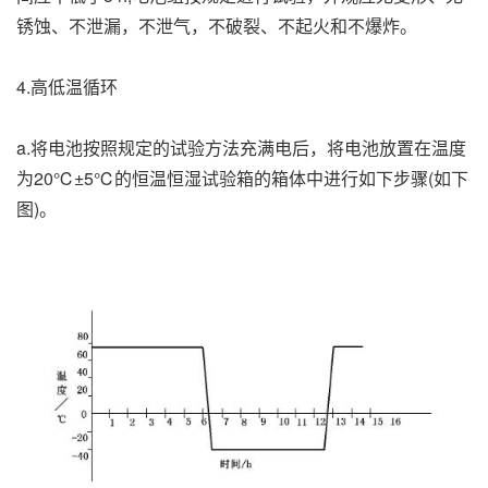
锈蚀、不泄漏，不泄气，不破裂、不起火和不爆炸。
4.高低温循环
a.将电池按照规定的试验方法充满电后，将电池放置在温度
为20℃±5℃的恒温恒湿试验箱的箱体中进行如下步骤(如下
图)。