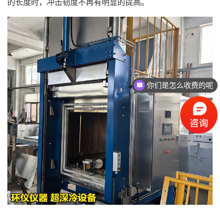
的长度时，冲击韧度不再有明显的提高。
你们是怎么收费的呢