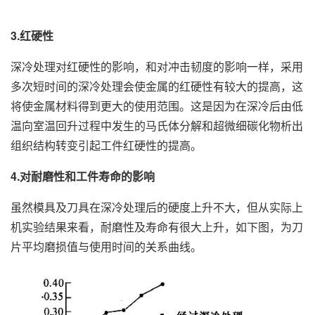
3.红硬性
深冷处理对红硬性的影响，和对冲击韧度的影响一样，采用
多次短时间的深冷处理会使金属的红硬性有较大的提高，这
将使金属材料得到更大的使用范围。这是因为在深冷后由低
温向室温回升过程中发生的马氏体分解和超微细碳化物析出
组织结构转变引起工件红硬性的提高。
4.对耐磨性和工件寿命的影响
虽然模具及刀具在深冷处理后的硬度上升不大，但从实际上
机实验结果来看，耐磨性及寿命有很大上升，如下图，为刀
片平均磨损值与使用时间的关系曲线。