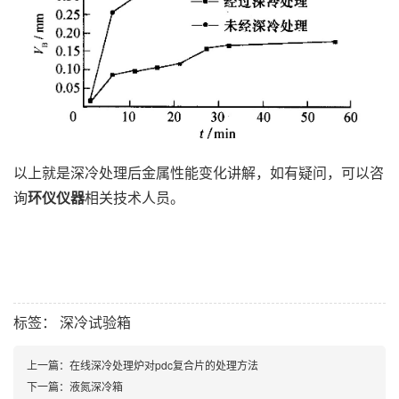
以上就是深冷处理后金属性能变化讲解，如有疑问，可以咨
询
环仪仪器
相关技术人员。
标签：
深冷试验箱
上一篇：
在线深冷处理炉对pdc复合片的处理方法
下一篇：
液氮深冷箱