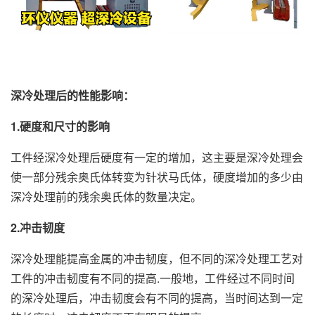
深冷处理后的性能影响：
1.硬度和尺寸的影响
工件经深冷处理后硬度有一定的增加，这主要是深冷处理会
使一部分残余奥氏体转变为针状马氏体，硬度增加的多少由
深冷处理前的残余奥氏体的数量决定。
2.冲击韧度
深冷处理能提高金属的冲击韧度，但不同的深冷处理工艺对
工件的冲击韧度有不同的提高.一般地，工件经过不同时间
的深冷处理后，冲击韧度会有不同的提高，当时间达到一定