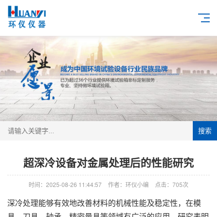
搜索
超深冷设备对金属处理后的性能研究
时间：2025-08-26 11:44:57
作者：环仪小编
点击：
705次
深冷处理能够有效地改善材料的机械性能及稳定性，在模
具、刀具、轴承、精密量具等领域有广泛的应用。研究表明