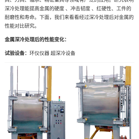
深冷处理能提高金属的硬度 、冲击韧度 、红硬性、工件的
耐磨性和寿命。下面，我们来看看经过深冷处理后对金属的
性能对比研究。
金属深冷处理后的性能变化：
试验设备：
环仪仪器 超深冷设备