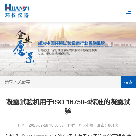
搜索
凝露试验机用于ISO 16750-4标准的凝露试
验
时间：2025-09-28 10:56:58
作者：环仪小编
点击：
861次