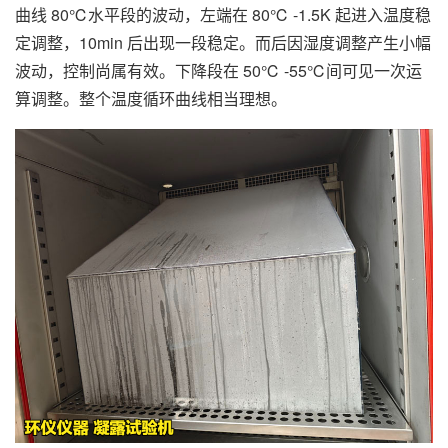
曲线 80℃水平段的波动，左端在 80℃ -1.5K 起进入温度稳
定调整，10min 后出现一段稳定。而后因湿度调整产生小幅
波动，控制尚属有效。下降段在 50℃ -55℃间可见一次运
算调整。整个温度循环曲线相当理想。