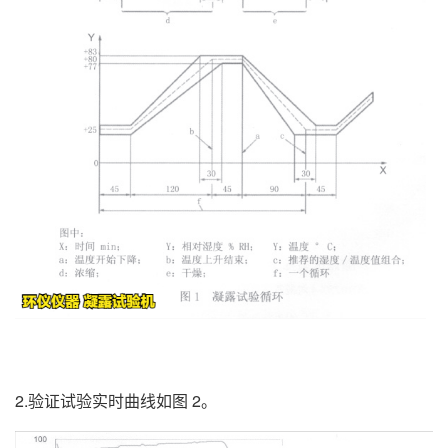
2.验证试验实时曲线如图 2。