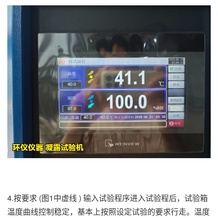
4.按要求 (图1中虚线 ) 输入试验程序进入试验程后，试验箱
温度曲线控制稳定，基本上按照设定试验的要求行走。温度