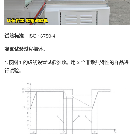
试验标准：
ISO 16750-4
凝露试验过程描述：
1.按图 1 的虚线设置试验参数。用 2 个非散热特性的样品进
行试验。