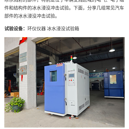
件和结构件的冰水浸没冲击试验。下面，分享几组常见汽车
部件的冰水浸没冲击试验。
试验设备：
环仪仪器 冰水浸没试验箱