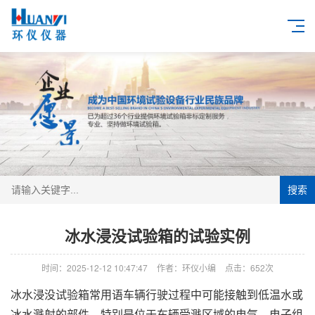
搜索
冰水浸没试验箱的试验实例
时间：2025-12-12 10:47:47
作者：环仪小编
点击：
652次
冰水浸没试验箱常用语车辆行驶过程中可能接触到低温水或
冰水溅射的部件，特别是位于车辆受溅区域的电气、电子组