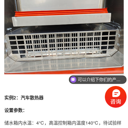
可以介绍下你们的产品么
实例2：汽车散热器
设置参数：
储水箱内水温：4℃，高温控制箱内温度140℃，待试验样