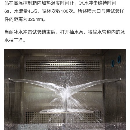
品在高温控制箱内加热温度时间1h，冰水冲击维持时间
6s，水流量4L/S，循环次数100次。所述喷水口与待试验样
件的距离为325mm。
当耐冰水冲击试验结束后，打开抽水泵，将输水管道内的冰
水抽干净。