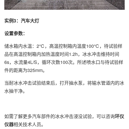
实例3：汽车大灯
设置参数：
储水箱内水温：2℃，高温控制箱内温度100℃，待试验样
品在高温控制箱内加热温度时间1.2h，冰水冲击维持时间
6s，水流量4L/S，循环次数100次。所述喷水口与待试验样
件的距离为325mm。
当耐冰水冲击试验结束后，打开抽水泵，将输水管道内的冰
水抽干净。
如需了解更多汽车部件的冰水冲击浸没试验，可以咨询
环仪
仪器
相关技术人员。