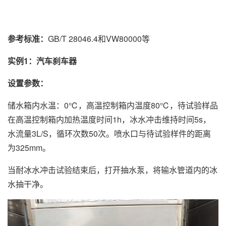
参考标准：
GB/T 28046.4和VW80000等
实例1：汽车刹车器
设置参数：
储水箱内水温：0℃，高温控制箱内温度80℃，待试验样品
在高温控制箱内加热温度时间1h，冰水冲击维持时间5s，
水流量3L/S，循环次数50次。喷水口与待试验样件的距离
为325mm。
当耐冰水冲击试验结束后，打开抽水泵，将输水管道内的冰
水抽干净。