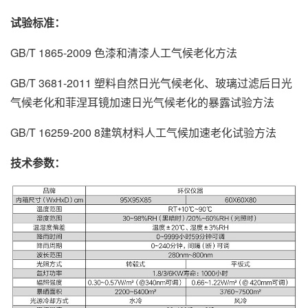
试验标准：
GB/T 1865-2009 色漆和清漆人工气候老化方法
GB/T 3681-2011 塑料自然日光气候老化、玻璃过滤后日光
气候老化和菲涅耳镜加速日光气候老化的暴露试验方法
GB/T 16259-200 8建筑材料人工气候加速老化试验方法
技术参数：