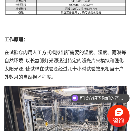
工作原理：
在试验仓内用人工方式模拟出所需要的温度、湿度、雨淋等
自然环境, 以长氙弧灯光源透过特定的滤光片来模拟和强化
太阳光源, 使试样在试验仓经过几十小时试验效果相当于户
外数月的自然损坏程度。
可以介绍下你们的产品么