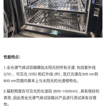
性能特点：
1.全光谱气候试验箱模拟太阳光的所有光谱, 包括紫外线
(UV) 、可见光 (VIS) 和红外线 (IR) , 氙灯光谱在300 nm到
800 nm范围内基本上与太阳光的光谱相吻合。
2.辐射照度在可见光的长波段 (800~1000nm) , 具有很好的
表现, 因此用全光谱气候试验箱对产品进行测试具有合理
性。