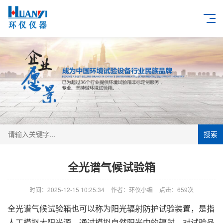
搜索
全光谱气候试验箱
时间：2025-12-15 10:25:34
作者：环仪小编
点击：
659次
全光谱气候试验箱也可以称为阳光辐射防护试验装置，是指
人工模拟太阳光源，通过模拟自然阳光中的辐射，对试验品