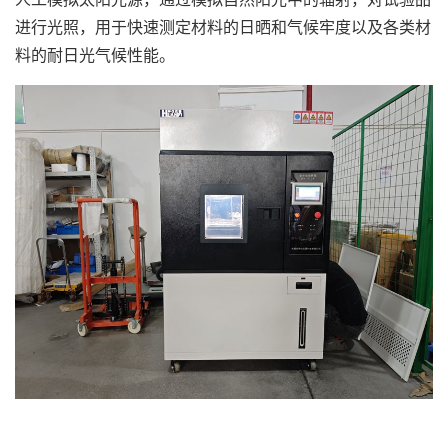
进行光照，用于快速测定材料的日晒和气候牢度以及各类材
料的耐日光气候性能。