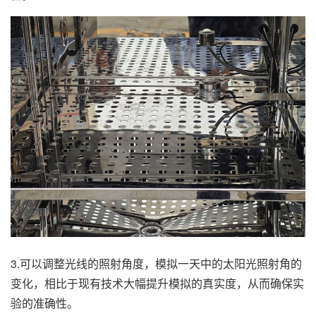
3.可以调整光线的照射角度，模拟一天中的太阳光照射角的
变化，相比于现有技术大幅提升模拟的真实度，从而确保实
验的准确性。