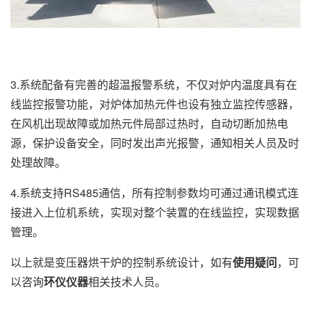
3.系统配备有完善的超温报警系统，不仅对炉内温度具有在
线监控报警功能，对炉体加热元件也设有独立监控传感器，
在风机出现故障或加热元件局部过热时，自动切断加热电
源，保护设备安全，同时发出声光报警，通知相关人员及时
处理故障。
4.系统支持RS485通信，所有控制参数均可通过通讯模式连
接进入上位机系统，实现对整个装置的在线监控，实现数据
管理。
以上就是变压器烘干炉的控制系统设计，如有
使用疑问
，可
以咨询
环仪仪器
相关技术人员。