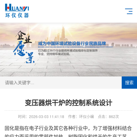
搜索
变压器烘干炉的控制系统设计
时间：2026-03-03 11:41:18
作者：环仪小编
点击：
862次
固化是指在电子行业及其它各种行业中，为了增强材料结合
的应力而采用的零部件加热、树脂固化和烘干的生产工艺，