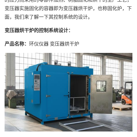
变压器实施固化的容器即为变压器烘干炉，也称固化炉，下
面，我们来了解一下其控制系统的设计。
变压器烘干炉的控制系统设计：
产品名称：
环仪仪器 变压器烘干炉