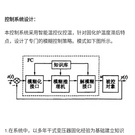
控制系统设计：
本控制系统采用智能温控仪控温，针对固化炉温度滞后特
点，设计了专门的模糊控制策略。模式如下图所示。
1.在系统中，以多年干式变压器固化经验为基础建立知识