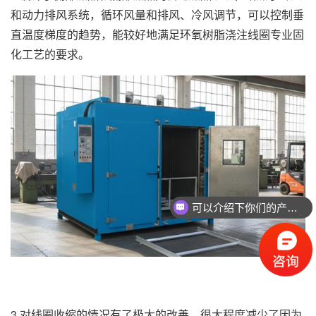
和动力排风系统，循环风量和排风、冷风调节，可以控制垂
直温度梯度的趋势，能较好地满足环氧树脂浇注线圈专业固
化工艺的要求。
可以介绍下你们的产品么
3.对线圈收缩的情况有了极大的改善，很大程度减少了因为