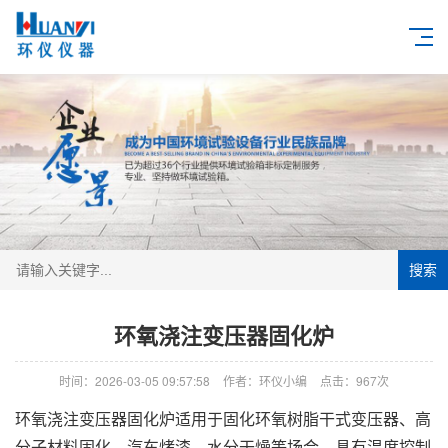
搜索
环氧浇注变压器固化炉
时间：2026-03-05 09:57:58
作者：环仪小编
点击：
967次
环氧浇注变压器固化炉适用于固化环氧树脂干式变压器、高
分子材料固化、汽车烤漆、水分干燥等场合。具有温度控制