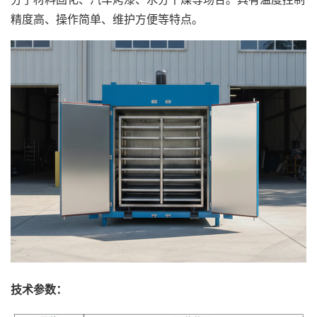
精度高、操作简单、维护方便等特点。
技术参数：