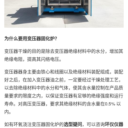
为什么要用变压器固化炉？
变压器干燥的目的是除去变压器绝缘材料中的水分，增加其
绝缘电阻，提高其闪络电压。
变压器器身主要由铁心和线圈以及绝缘材料装配组成，装配
好之后，在加入变压器油之前，一定要经过干燥处理工艺，
以去除绝缘材料中的水分和气体，使其含水量控制在产品质
量要求的限度之内，以保证变压器有足够的绝缘强度和运行
寿命。对高压变压器，要求其绝缘材料的含水量在0.5% 以
内。
如有环氧浇注变压器固化炉的
选型疑问
，可以咨询
环仪仪器