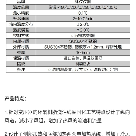
产品特点：
1.针对变压器的环氧树脂浇注线圈固化工艺特点设计了纵向
风道，减小了风阻，增加了热风的流速和流量
2.设计了侧部加热和底部加热两套电加热系统，增加了冷风