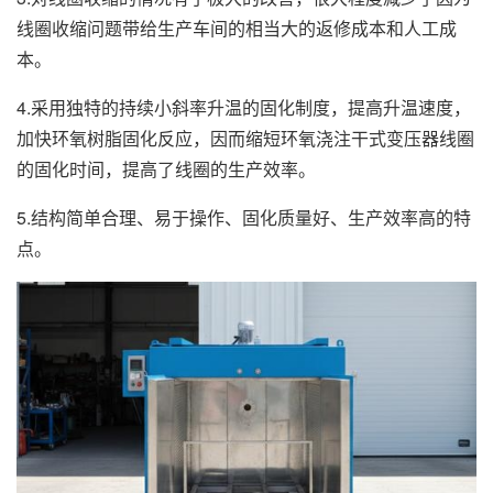
线圈收缩问题带给生产车间的相当大的返修成本和人工成
本。
4.采用独特的持续小斜率升温的固化制度，提高升温速度，
加快环氧树脂固化反应，因而缩短环氧浇注干式变压器线圈
的固化时间，提高了线圈的生产效率。
5.结构简单合理、易于操作、固化质量好、生产效率高的特
点。