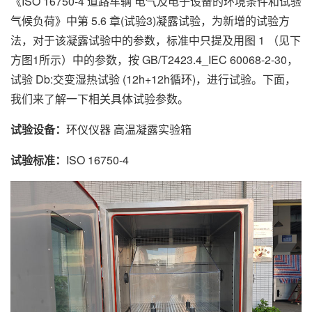
《ISO 16750-4 道路车辆 电气及电子设备的环境条件和试验
气候负荷》中第 5.6 章(试验3)凝露试验，为新增的试验方
法，对于该凝露试验中的参数，标准中只提及用图 1 （见下
方图1所示）中的参数，按 GB/T2423.4_IEC 60068-2-30，
试验 Db:交变湿热试验 (12h+12h循环)，进行试验。下面，
我们来了解一下相关具体试验参数。
试验设备：
环仪仪器 高温凝露实验箱
试验标准：
ISO 16750-4