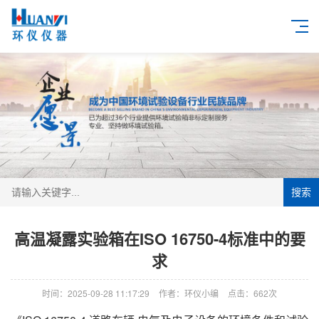
搜索
高温凝露实验箱在ISO 16750-4标准中的要
求
时间：2025-09-28 11:17:29
作者：环仪小编
点击：
662次