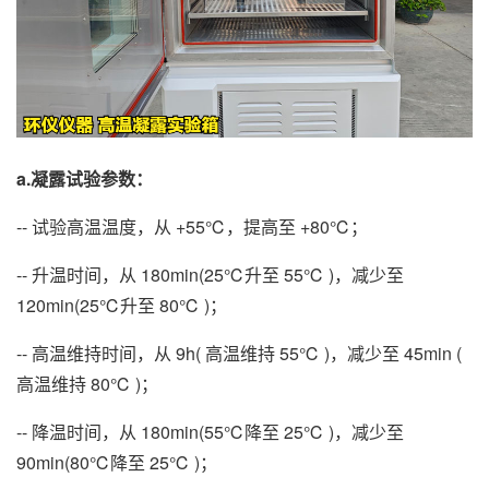
a.凝露试验参数：
-- 试验高温温度，从 +55℃，提高至 +80℃；
-- 升温时间，从 180min(25℃升至 55℃ )，减少至
120min(25℃升至 80℃ )；
-- 高温维持时间，从 9h( 高温维持 55℃ )，减少至 45min (
高温维持 80℃ )；
-- 降温时间，从 180min(55℃降至 25℃ )，减少至
90min(80℃降至 25℃ )；