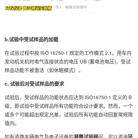
b.试验中受试样品的加载
在试验过程中按 ISO 16750-1 规定的工作模式 2.1。用车内
发动机关机时电气连接状态的电压 UB (蓄电池电压)，受试
样品功能不被激活（如休眠模式）。
c. 试验后对受试样品的要求
试验后，受试样品的功能状态应达到 ISO16750-1 定义的 B
级，即试验中受试样品所有功能符合设计要求。然而，一个
或多个可能超出规定允差。试验后所有功能自动回复常规限
值内。
如有道路车辆电气及电子设备的
凝露试验疑
问，可以咨询
环