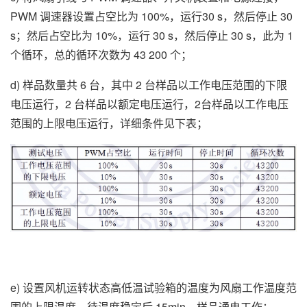
PWM 调速器设置占空比为 100%，运行30 s，然后停止 30
s；然后占空比为 10%，运行 30 s，然后停止 30 s，此为 1
个循环，总的循环次数为 43 200 个；
d) 样品数量共 6 台，其中 2 台样品以工作电压范围的下限
电压运行，2 台样品以额定电压运行，2台样品以工作电压
范围的上限电压运行，详细条件见下表；
e) 设置风机运转状态高低温试验箱的温度为风扇工作温度范
围的上限温度，待温度稳定后 15min，样品通电工作；