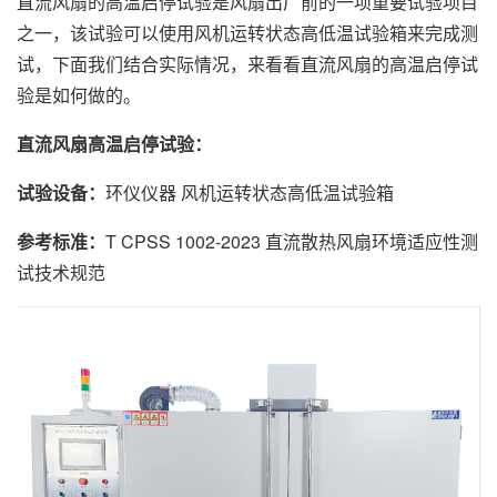
直流风扇的高温启停试验是风扇出厂前的一项重要试验项目
之一，该试验可以使用风机运转状态高低温试验箱来完成测
试，下面我们结合实际情况，来看看直流风扇的高温启停试
验是如何做的。
直流风扇高温启停试验：
试验设备：
环仪仪器 风机运转状态高低温试验箱
参考标准：
T CPSS 1002-2023 直流散热风扇环境适应性测
试技术规范