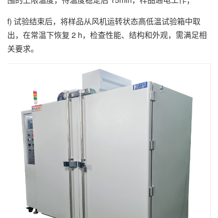
f) 试验结束后，将样品从风机运转状态高低温试验箱中取
出，在常温下恢复 2 h，检查性能、结构和外观，需满足相
关要求。