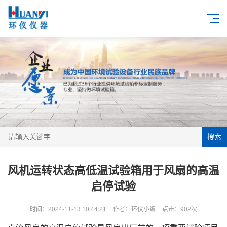
搜索
风机运转状态高低温试验箱用于风扇的高温
启停试验
时间：2024-11-13 10:44:21
作者：环仪小编
点击：
902次