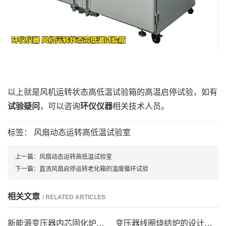
以上就是风机运转状态高低温试验箱的高温启停试验，如有
试验疑问
，可以咨询
环仪仪器
相关技术人员。
标签：
风扇动态运转高低温试验室
上一篇：
风扇动态运转高低温试验室
下一篇：
直流风扇启停运转老化箱的温度循环试验
相关文章
/ RELATED ARTICLES
新能源变压器内芯固化炉的技术方案
变压器线圈烧结炉的设计方法