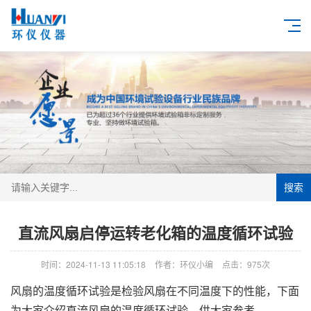
搜索
直流风扇启停运转老化箱的温度循环试验
时间：2024-11-13 11:05:18
作者：环仪小编
点击：
975次
风扇的温度循环试验是检验风扇在不同温度下的性能，下面
为大家介绍直流风扇的温度循环试验，供大家参考。