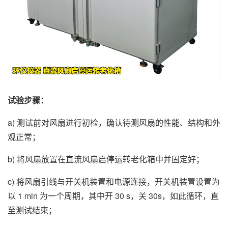
试验步骤：
a) 测试前对风扇进行初检，确认待测风扇的性能、结构和外
观正常；
b) 将风扇放置在直流风扇启停运转老化箱中并固定好；
c) 将风扇引线与开关机装置和电源连接，开关机装置设置为
以 1 min 为一个周期，其中开 30 s，关 30s，如此循环，直
至测试结束；