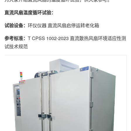
直流风扇温度循环试验：
试验设备：
环仪仪器 直流风扇启停运转老化箱
参考标准：
T CPSS 1002-2023 直流散热风扇环境适应性测
试技术规范