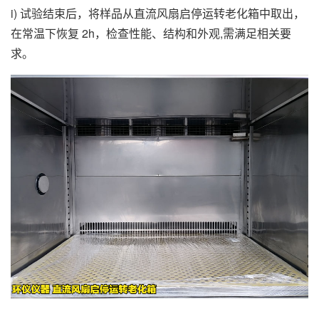
i) 试验结束后，将样品从直流风扇启停运转老化箱中取出，
在常温下恢复 2h，检查性能、结构和外观,需满足相关要
求。