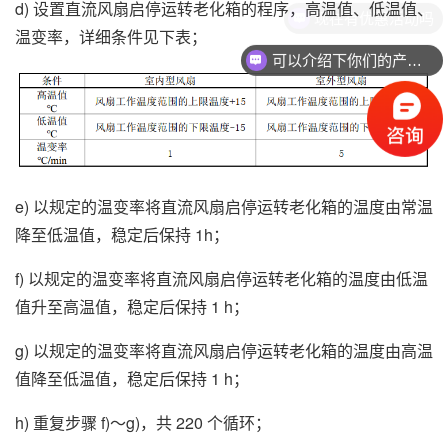
d) 设置直流风扇启停运转老化箱的程序，高温值、低温值、
现在有优惠活动吗
温变率，详细条件见下表；
可以介绍下你们的产品么
e) 以规定的温变率将直流风扇启停运转老化箱的温度由常温
降至低温值，稳定后保持 1h；
f) 以规定的温变率将直流风扇启停运转老化箱的温度由低温
值升至高温值，稳定后保持 1 h；
g) 以规定的温变率将直流风扇启停运转老化箱的温度由高温
值降至低温值，稳定后保持 1 h；
h) 重复步骤 f)～g)，共 220 个循环；